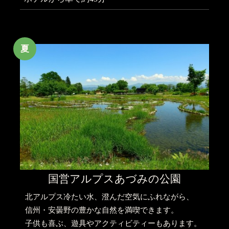
夏
国営アルプスあづみの公園
北アルプス冷たい水、澄んだ空気にふれながら、
信州・安曇野の豊かな自然を満喫できます。
子供も喜ぶ、遊具やアクティビティーもあります。