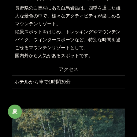
長野県の白馬村にある白馬岩岳は、四季を通じた雄
大な景色の中で、様々なアクティビティが楽しめる
マウンテンリゾート。
絶景スポットをはじめ、トレッキングやマウンテン
バイク、ウィンタースポーツなど、特別な時間を過
ごせるマウンテンリゾートとして、
国内外から人気があるスポットです。
アクセス
ホテルから車で1時間30分
夏