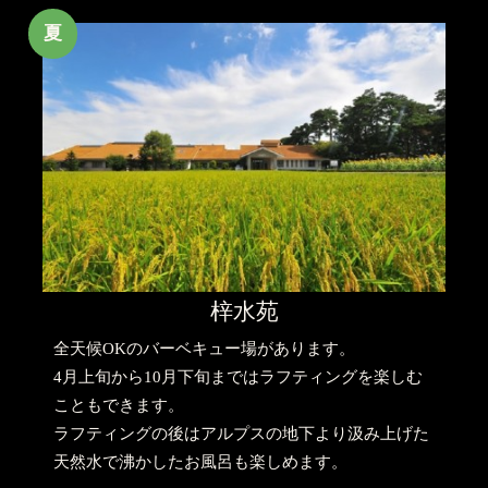
夏
梓水苑
全天候OKのバーベキュー場があります。
4月上旬から10月下旬まではラフティングを楽しむ
こともできます。
ラフティングの後はアルプスの地下より汲み上げた
天然水で沸かしたお風呂も楽しめます。