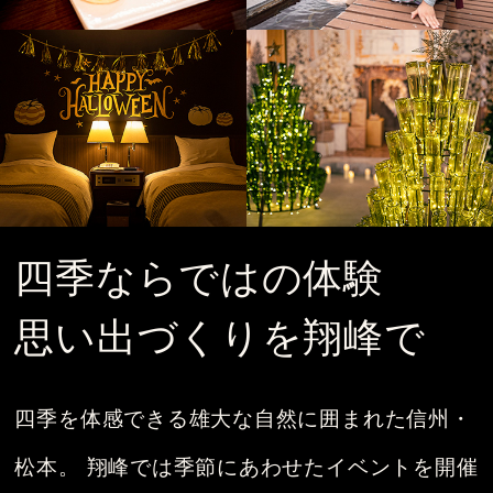
四季ならではの体験
思い出づくりを翔峰で
四季を体感できる雄大な自然に囲まれた信州・
松本。
翔峰では季節にあわせたイベントを開催