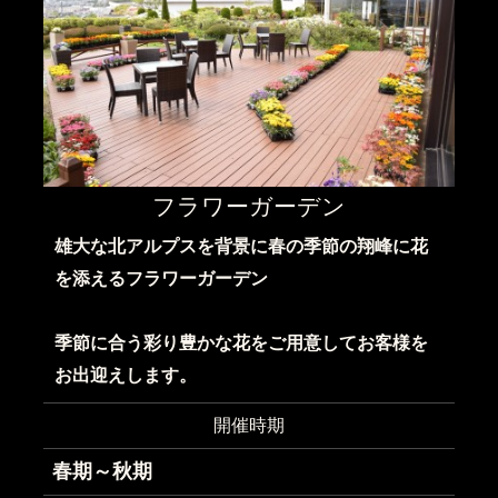
フラワーガーデン
雄大な北アルプスを背景に春の季節の翔峰に花
を添えるフラワーガーデン
季節に合う彩り豊かな花をご用意してお客様を
お出迎えします。
開催時期
春期～秋期