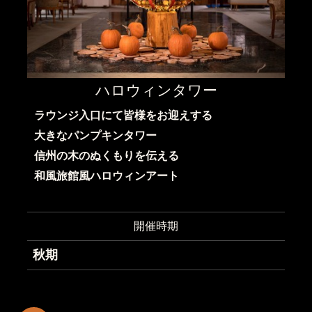
ハロウィンタワー
ラウンジ入口にて皆様をお迎えする
大きなパンプキンタワー
信州の木のぬくもりを伝える
和風旅館風ハロウィンアート
開催時期
秋期