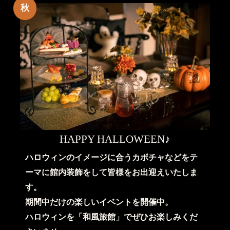
秋
HAPPY HALLOWEEN♪
ハロウィンのイメージに合うカボチャなどをテ
ーマに館内装飾をして皆様をお出迎えいたしま
す。
期間中だけの楽しいイベントを開催中。
ハロウィンを「和風旅館」でぜひお楽しみくだ