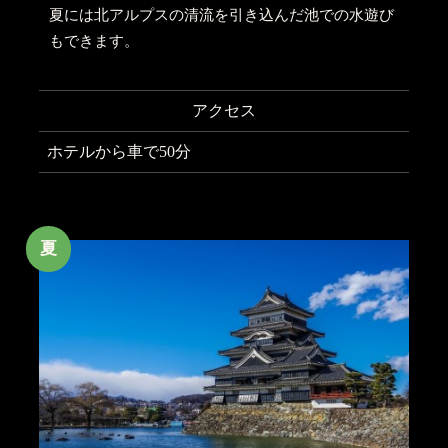
夏には北アルプスの清流を引き込んだ池での水遊び
もできます。
アクセス
ホテルから車で50分
夏