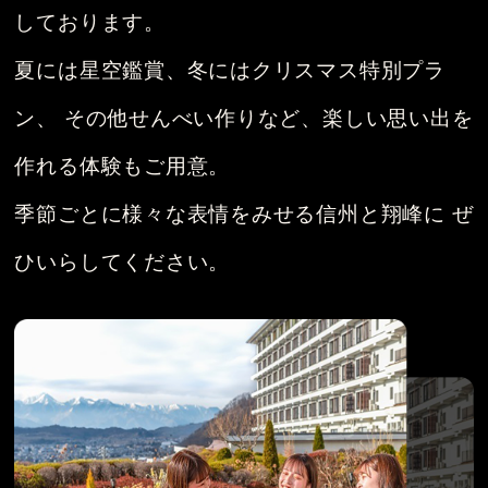
しております。
夏には星空鑑賞、冬にはクリスマス特別プラ
ン、
その他せんべい作りなど、楽しい思い出を
作れる体験もご用意。
季節ごとに様々な表情をみせる信州と翔峰に
ぜ
ひいらしてください。