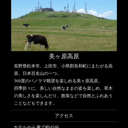
美ヶ原高原
長野県松本市、上田市、小県郡長和町にまたがる高
原。日本百名山の一つ。
360度のパノラマ眺望を楽しめる美ヶ原高原。
四季折々に、美しい自然なままの姿を楽しめ、草木
の美しさを楽しんだり、散策などで自然とふれあう
ことなどもできます。
アクセス
ホテルから車で約45分