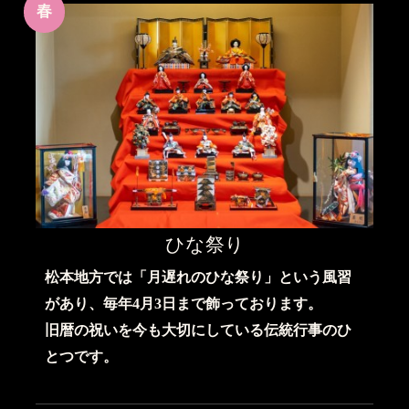
春
ひな祭り
松本地方では「月遅れのひな祭り」という風習
があり、毎年4月3日まで飾っております。
旧暦の祝いを今も大切にしている伝統行事のひ
とつです。