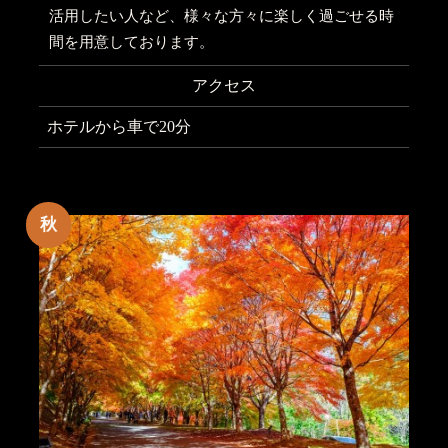
活用したい人など、様々な方々に楽しく過ごせる時
間を用意しております。
アクセス
ホテルから車で20分
秋