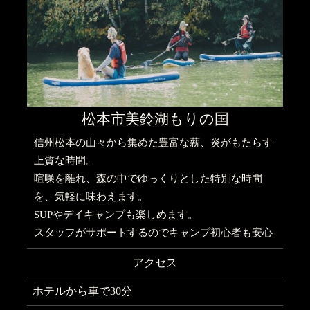
松本市美鈴湖もりの国
信州松本の山々から集めた豊富な薪、炎がもたらす
上質な時間。
喧噪を離れ、森の中でゆっくりとした特別な時間
を、気軽に味わえます。
SUPやデイキャンプも楽しめます。
スタッフがサポートするのでキャンプ初心者も安心
アクセス
ホテルから車で30分