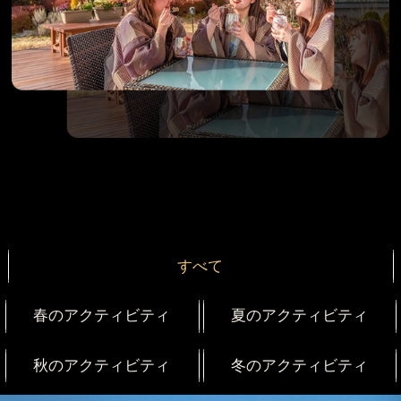
すべて
春のアクティビティ
夏のアクティビティ
秋のアクティビティ
冬のアクティビティ