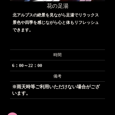
花の足湯
北アルプスの絶景を見ながら足湯でリラックス
景色や四季を感じながら心と体もリフレッシュ
できます。
時間
6：00～22：00
備考
※雨天時等ご利用いただけない場合がござ
います。