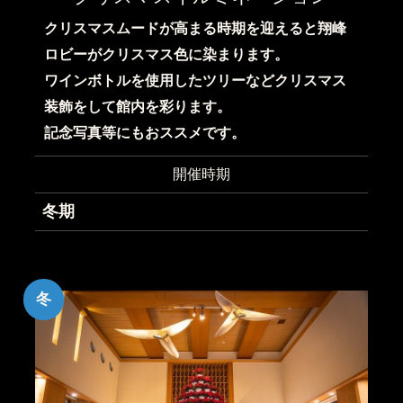
クリスマスムードが高まる時期を迎えると翔峰
ロビーがクリスマス色に染まります。
ワインボトルを使用したツリーなどクリスマス
装飾をして館内を彩ります。
記念写真等にもおススメです。
開催時期
冬期
冬