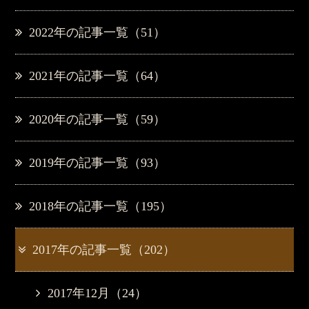
2022年の記事一覧（51）
2021年の記事一覧（64）
2020年の記事一覧（59）
2019年の記事一覧（93）
2018年の記事一覧（195）
2017年の記事一覧（202）
2017年12月（24）