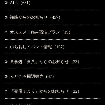
ALL（681）
翔峰からのお知らせ（457）
オススメ！New宿泊プラン（19）
いちおしイベント情報（167）
食事処「喜八」からのお知らせ（23）
みどころ周辺観光（47）
『売店てまり』からのお知らせ（22）