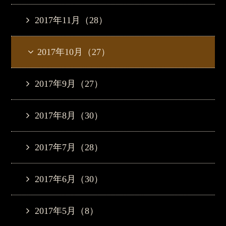
2017年11月（28）
2017年10月（27）
2017年9月（27）
2017年8月（30）
2017年7月（28）
2017年6月（30）
2017年5月（8）