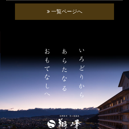
一覧ページへ