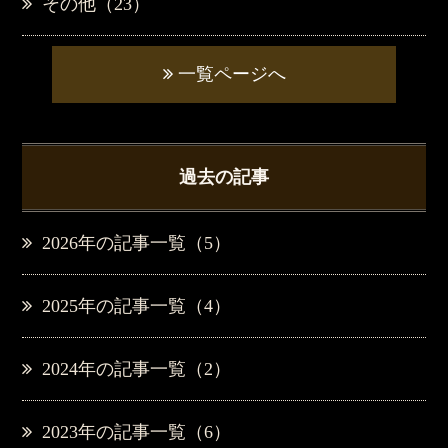
その他（23）
一覧ページへ
過去の記事
2026年の記事一覧（5）
2025年の記事一覧（4）
2024年の記事一覧（2）
2023年の記事一覧（6）