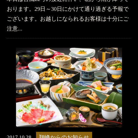
おります。29日～30日にかけて通り過ぎる予報で
ございます。お越しになられるお客様は十分にご
注意...
2017.10.28
翔峰からのお知らせ