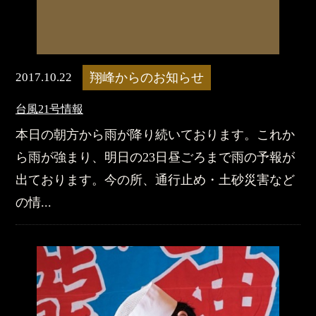
2017.10.22
翔峰からのお知らせ
台風21号情報
本日の朝方から雨が降り続いております。これか
ら雨が強まり、明日の23日昼ごろまで雨の予報が
出ております。今の所、通行止め・土砂災害など
の情...