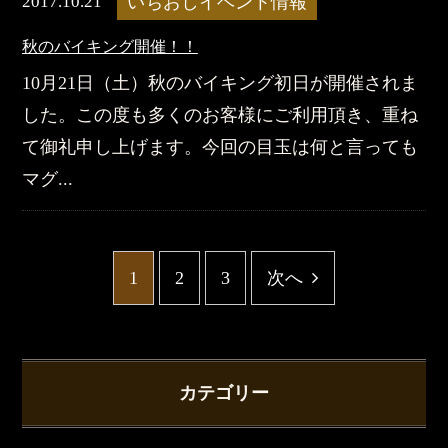
2017.10.21
いちおしイベント情報
秋のバイキング開催！！
10月21日（土）秋のバイキング初日が開催されま
した。この度も多くのお客様にご利用頂き、重ね
て御礼申し上げます。今回の目玉は何と言っても
マグ...
1
2
3
次へ
カテゴリー