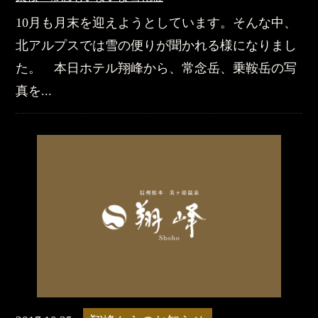
10月も月末を迎えようとしています。そんな中、
北アルプスでは雪の便りが聞かれる様になりまし
た。 本日ホテル翔峰から、常念岳、乗鞍岳の写
真を...