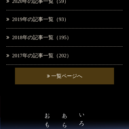
2020年の記事一覧（59）
2019年の記事一覧（93）
2018年の記事一覧（195）
2017年の記事一覧（202）
一覧ページへ