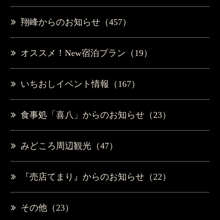
翔峰からのお知らせ（457）
オススメ！New宿泊プラン（19）
いちおしイベント情報（167）
食事処「喜八」からのお知らせ（23）
みどころ周辺観光（47）
『売店てまり』からのお知らせ（22）
その他（23）