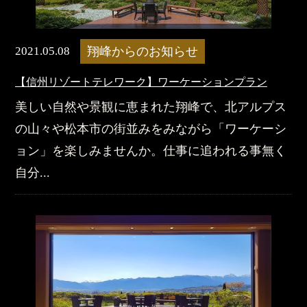
2021.05.08
翔峰からのお知らせ
【信州リゾートテレワーク】ワーケーションプラン
美しい自然や景観に恵まれた翔峰で、北アルプス
の山々や松本市の街並みをみながら「ワーケーシ
ョン」を楽しみませんか。仕事に追われる事無く
自分...