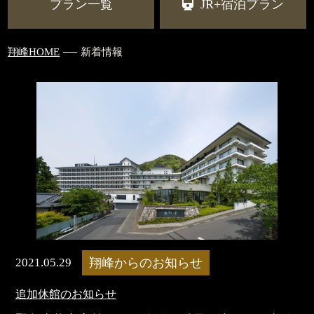
プラン一覧
JR+宿泊プラン
翔峰HOME
新着情報
2021.05.29
翔峰からのお知らせ
追加休館のお知らせ