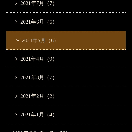
2021年7月（7）
2021年6月（5）
2021年5月（6）
2021年4月（9）
2021年3月（7）
2021年2月（2）
2021年1月（4）