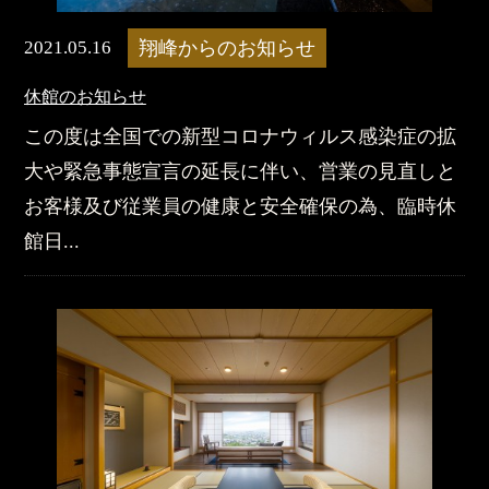
2021.05.16
翔峰からのお知らせ
休館のお知らせ
この度は全国での新型コロナウィルス感染症の拡
大や緊急事態宣言の延長に伴い、営業の見直しと
お客様及び従業員の健康と安全確保の為、臨時休
館日...