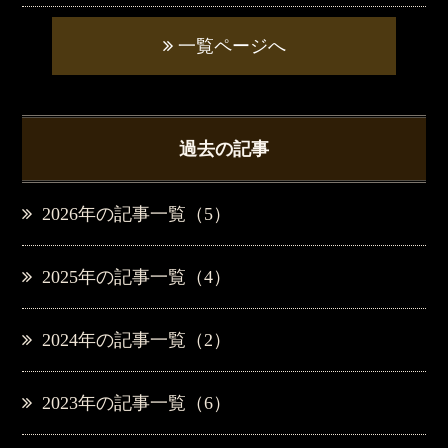
一覧ページへ
過去の記事
2026年の記事一覧（5）
2025年の記事一覧（4）
2024年の記事一覧（2）
2023年の記事一覧（6）