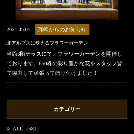
2021.05.05
翔峰からのお知らせ
北アルプスに映えるフラワーガーデン
当館3階テラスにて、フラワーガーデンを開催し
ております。650株の彩り豊かな花をスタッフ皆
で協力して頑張って飾り付けました！
カテゴリー
ALL（681）