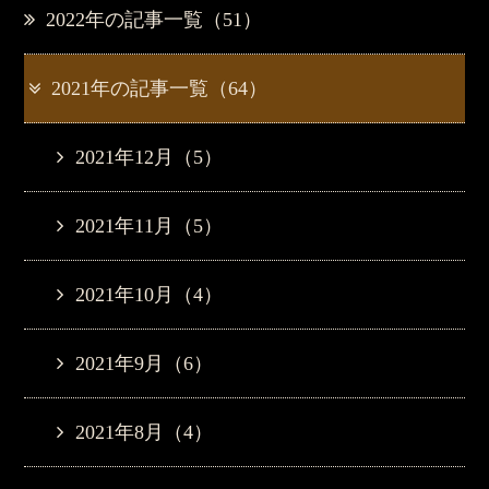
2022年の記事一覧（51）
2021年の記事一覧（64）
2021年12月（5）
2021年11月（5）
2021年10月（4）
2021年9月（6）
2021年8月（4）