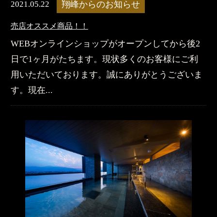
2021.05.22
翔峰からのお知らせ
売店オススメ商品！！
WEBオンラインショップがオープンしてから後2
日で1ヶ月がたちます。現状多くのお客様にご利
用いただいております。誠にありがとうございま
す。現在...