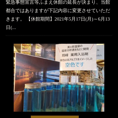
緊急事態宣言等ふまえ休館の延長が決まり、当館
都合ではありますが下記内容に変更させていただ
きます。 【休館期間】2021年5月17日(月)～6月13
日(...