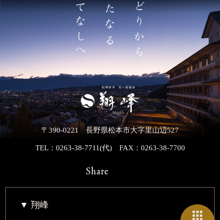
〒390-0221 長野県松本市大字里山辺527
TEL：0263-38-7711(代)
FAX：0263-38-7700
Share
翔峰