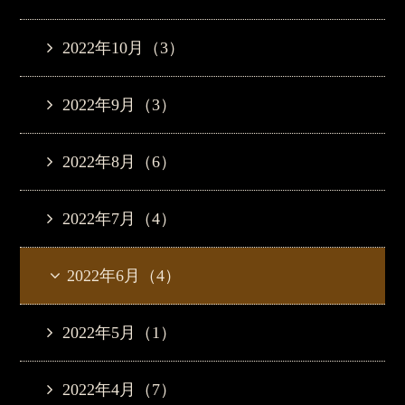
2022年10月（3）
2022年9月（3）
2022年8月（6）
2022年7月（4）
2022年6月（4）
2022年5月（1）
2022年4月（7）