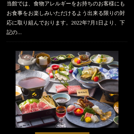
当館では、食物アレルギーをお持ちのお客様にも
お食事をお楽しみいただけるよう出来る限りの対
応に取り組んでおります。2022年7月1日より、下
記の...