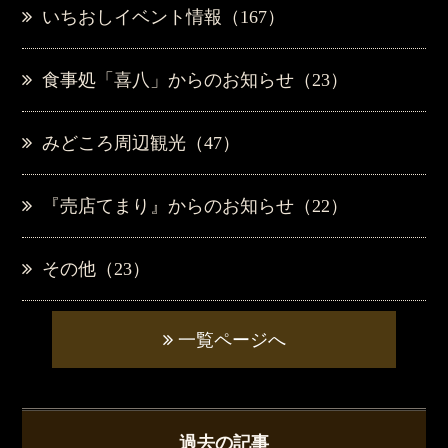
いちおしイベント情報（167）
食事処「喜八」からのお知らせ（23）
みどころ周辺観光（47）
『売店てまり』からのお知らせ（22）
その他（23）
一覧ページへ
過去の記事