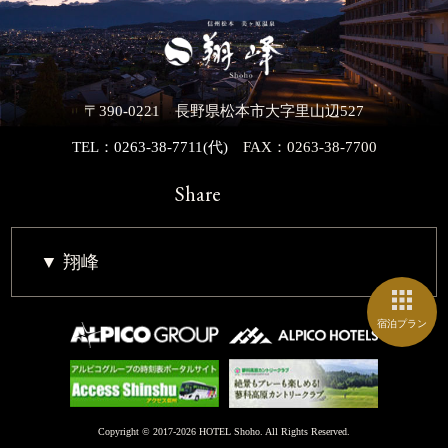
〒390-0221 長野県松本市大字里山辺527
TEL：0263-38-7711(代)
FAX：0263-38-7700
Share
翔峰
宿泊プラン
Copyright © 2017-2026 HOTEL Shoho. All Rights Reserved.