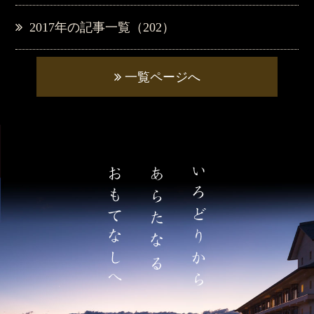
2017年の記事一覧（202）
一覧ページへ