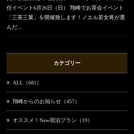
任イベント6月26日（日） 翔峰でお茶会イベント
「三茶三菓」を開催致します！ノエル若女将が選
んだ...
カテゴリー
ALL（681）
翔峰からのお知らせ（457）
オススメ！New宿泊プラン（19）