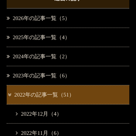
2026年の記事一覧（5）
2025年の記事一覧（4）
2024年の記事一覧（2）
2023年の記事一覧（6）
2022年の記事一覧（51）
2022年12月（4）
2022年11月（6）