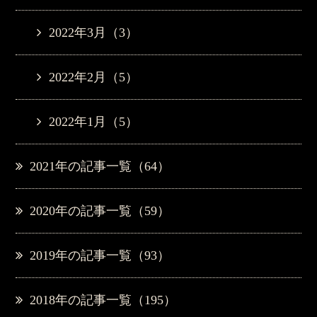
2022年3月（3）
2022年2月（5）
2022年1月（5）
2021年の記事一覧（64）
2020年の記事一覧（59）
2019年の記事一覧（93）
2018年の記事一覧（195）