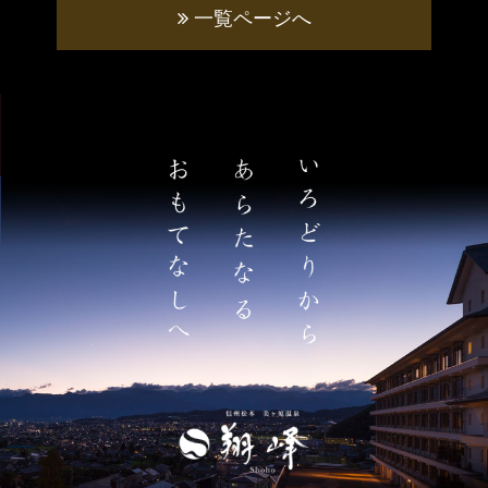
一覧ページへ