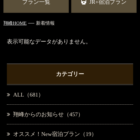
プラン一覧
JR+宿泊プラン
翔峰HOME
新着情報
表示可能なデータがありません。
カテゴリー
ALL（681）
翔峰からのお知らせ（457）
オススメ！New宿泊プラン（19）