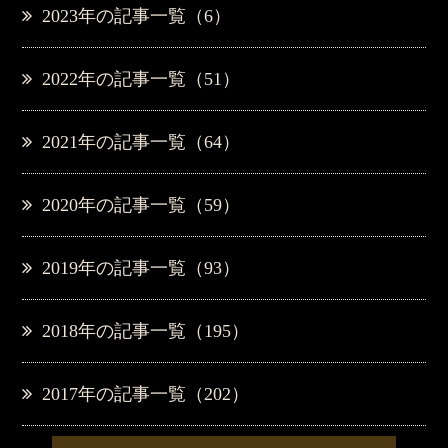
2023年の記事一覧（6）
2022年の記事一覧（51）
2021年の記事一覧（64）
2020年の記事一覧（59）
2019年の記事一覧（93）
2018年の記事一覧（195）
2017年の記事一覧（202）