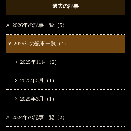
過去の記事
2026年の記事一覧（5）
2025年の記事一覧（4）
2025年11月（2）
2025年5月（1）
2025年3月（1）
2024年の記事一覧（2）