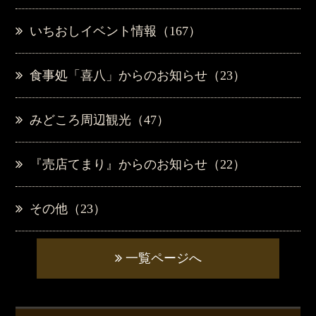
いちおしイベント情報（167）
食事処「喜八」からのお知らせ（23）
みどころ周辺観光（47）
『売店てまり』からのお知らせ（22）
その他（23）
一覧ページへ