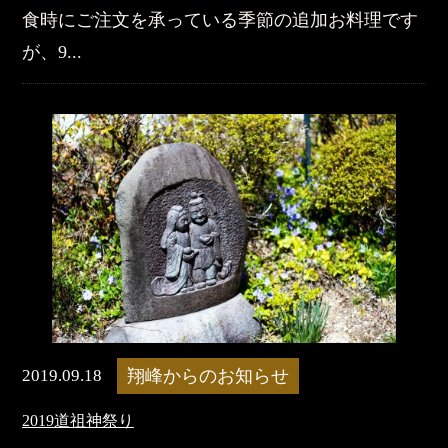
食時にご注文を承っている季節の追加お料理です
が、9...
2019.09.18
翔峰からのお知らせ
2019道祖神祭り