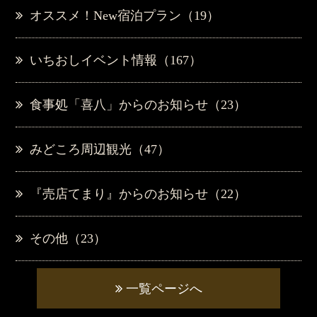
オススメ！New宿泊プラン（19）
いちおしイベント情報（167）
食事処「喜八」からのお知らせ（23）
みどころ周辺観光（47）
『売店てまり』からのお知らせ（22）
その他（23）
一覧ページへ