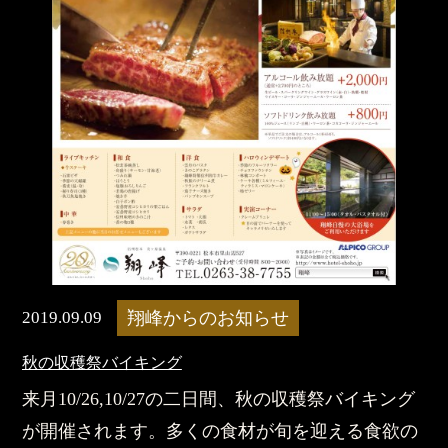
2019.09.09
翔峰からのお知らせ
秋の収穫祭バイキング
来月10/26,10/27の二日間、秋の収穫祭バイキング
が開催されます。多くの食材が旬を迎える食欲の