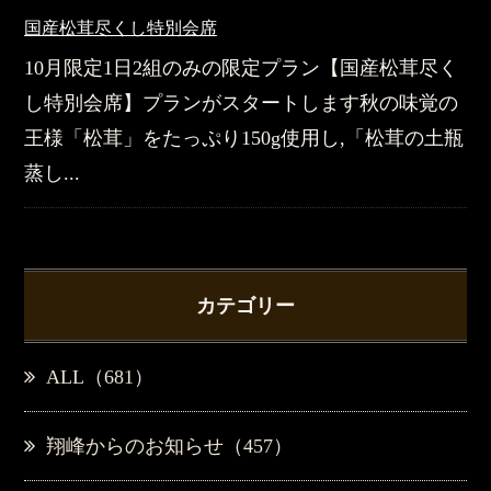
国産松茸尽くし特別会席
10月限定1日2組のみの限定プラン【国産松茸尽く
し特別会席】プランがスタートします秋の味覚の
王様「松茸」をたっぷり150g使用し,「松茸の土瓶
蒸し...
カテゴリー
ALL（681）
翔峰からのお知らせ（457）