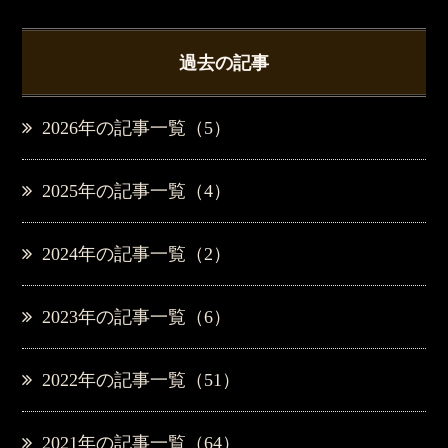
過去の記事
2026年の記事一覧（5）
2025年の記事一覧（4）
2024年の記事一覧（2）
2023年の記事一覧（6）
2022年の記事一覧（51）
2021年の記事一覧（64）