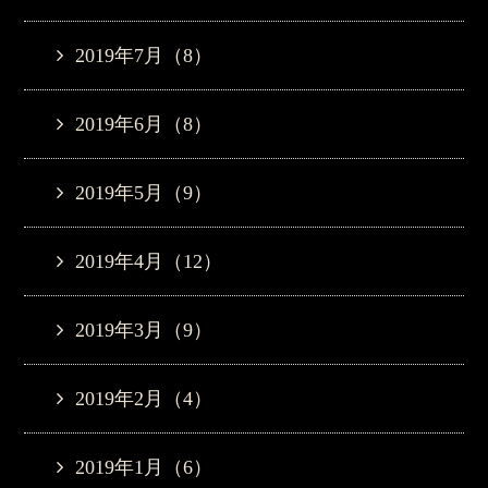
2019年7月（8）
2019年6月（8）
2019年5月（9）
2019年4月（12）
2019年3月（9）
2019年2月（4）
2019年1月（6）