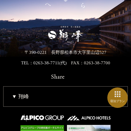
〒390-0221 長野県松本市大字里山辺527
TEL：0263-38-7711(代)
FAX：0263-38-7700
Share
翔峰
宿泊プラン