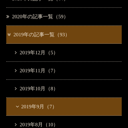
2020年の記事一覧（59）
2019年の記事一覧（93）
2019年12月（5）
2019年11月（7）
2019年10月（8）
2019年9月（7）
2019年8月（10）