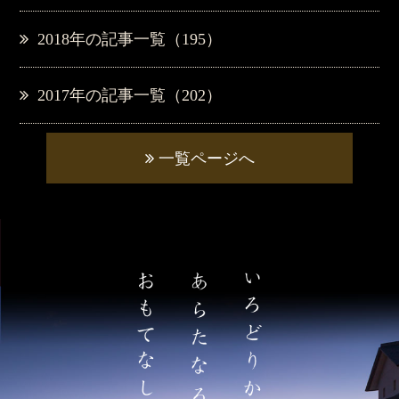
2018年の記事一覧（195）
2017年の記事一覧（202）
一覧ページへ