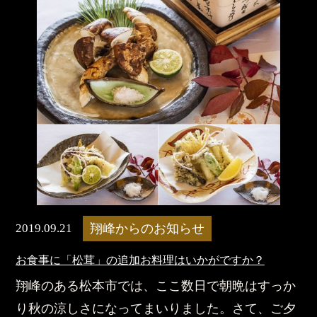
2019.09.21
翔峰からのお知らせ
お食事に「松茸」の追加お料理はいかがですか？
翔峰のある松本市では、ここ数日で朝晩はすっか
り秋の涼しさになってまいりました。さて、ご夕