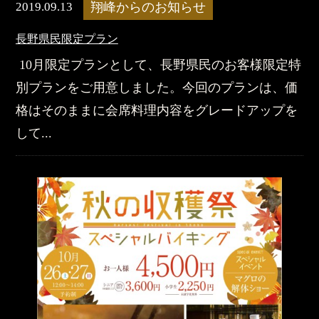
2019.09.13
翔峰からのお知らせ
​​長野県民限定プラン
10月限定プランとして、長野県民のお客様限定特
別プランをご用意しました。今回のプランは、価
格はそのままに会席料理内容をグレードアップを
して...