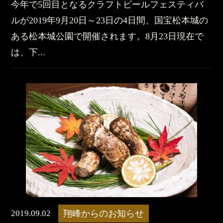
今年で5回目となるクラフトビールフェスティバ
ルが2019年9月20日～23日の4日間、国宝松本城の
ある松本城公園で開催されます。8月23日現在で
は、下...
2019.09.02
翔峰からのお知らせ