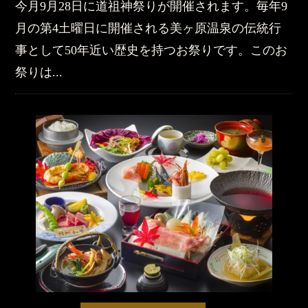
今月9月28日に道祖神祭りが開催されます。毎年9
月の第4土曜日に開催される美ヶ原温泉の伝統行
事として50年近い歴史を持つお祭りです。このお
祭りは...