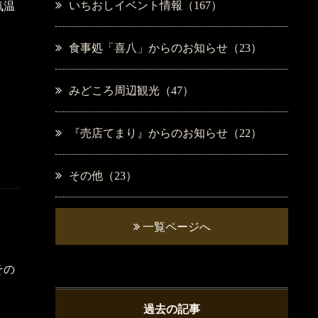
いちおしイベント情報（167）
気温
食事処「喜八」からのお知らせ（23）
みどころ周辺観光（47）
『売店てまり』からのお知らせ（22）
その他（23）
一覧ページへ
その
過去の記事