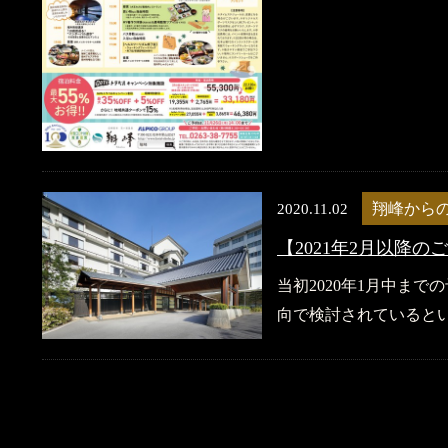
2020.11.02
翔峰から
【2021年2月以降
当初2020年1月中まで
向で検討されているとい