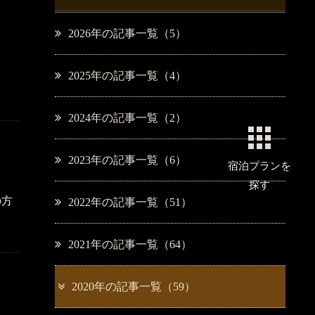
2026年の記事一覧（5）
2025年の記事一覧（4）
2024年の記事一覧（2）
2023年の記事一覧（6）
宿泊プラン
を
探す
の方
2022年の記事一覧（51）
2021年の記事一覧（64）
2020年の記事一覧（59）