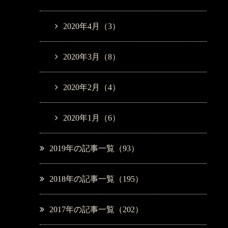
2020年4月（3）
2020年3月（8）
2020年2月（4）
2020年1月（6）
2019年の記事一覧（93）
2018年の記事一覧（195）
2017年の記事一覧（202）