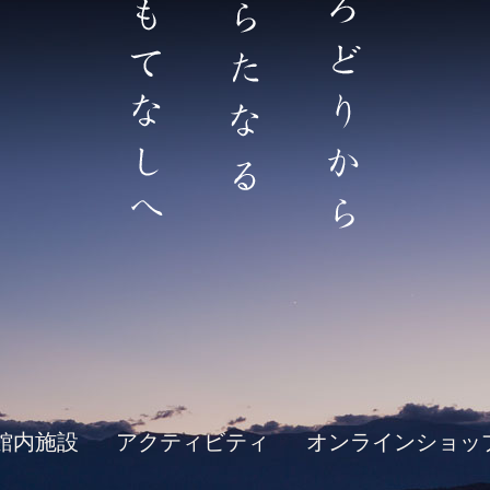
館内施設
アクティビティ
オンラインショッ