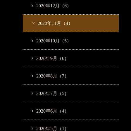
2020年12月（6）
2020年11月（4）
2020年10月（5）
2020年9月（6）
2020年8月（7）
2020年7月（5）
2020年6月（4）
2020年5月（1）