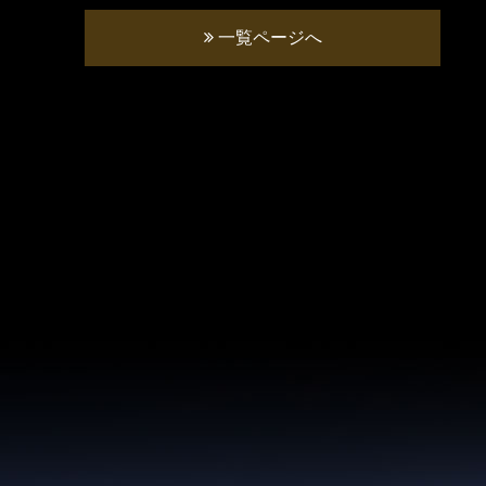
一覧ページへ