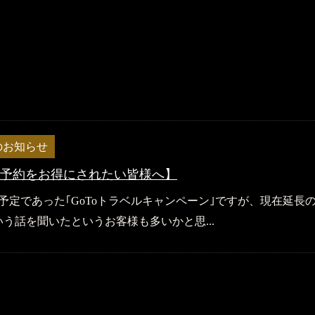
のお知らせ
のご予約をお得にされたい皆様へ】
の予定であった｢GoToトラベルキャンペーン｣ですが、現在延長
う話を聞いたというお客様も多いかと思...