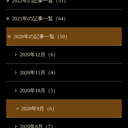
2022年の記事一覧（51）
2021年の記事一覧（64）
2020年の記事一覧（59）
2020年12月（6）
2020年11月（4）
2020年10月（5）
2020年9月（6）
2020年8月（7）