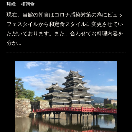
翔峰 和朝食
現在、当館の朝食はコロナ感染対策の為にビュッ
フェスタイルから和定食スタイルに変更させてい
ただいております。また、合わせてお料理内容を
分か...