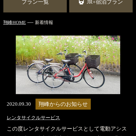
プラン一覧
JR+宿泊プラン
翔峰HOME
新着情報
2020.09.30
翔峰からのお知らせ
レンタサイクルサービス
この度レンタサイクルサービスとして電動アシス