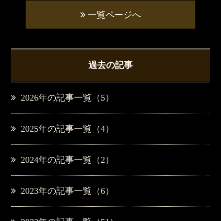
一覧ページへ
過去の記事
2026年の記事一覧（5）
2025年の記事一覧（4）
2024年の記事一覧（2）
2023年の記事一覧（6）