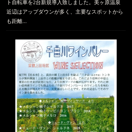
ト自転車を2台新規導入致しました。美ヶ原温泉
近辺はアップダウンが多く、主要なスポットから
も距離...