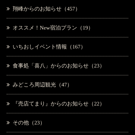
翔峰からのお知らせ（457）
オススメ！New宿泊プラン（19）
いちおしイベント情報（167）
食事処「喜八」からのお知らせ（23）
みどころ周辺観光（47）
『売店てまり』からのお知らせ（22）
その他（23）