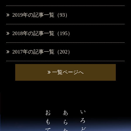
2019年の記事一覧（93）
2018年の記事一覧（195）
2017年の記事一覧（202）
一覧ページへ