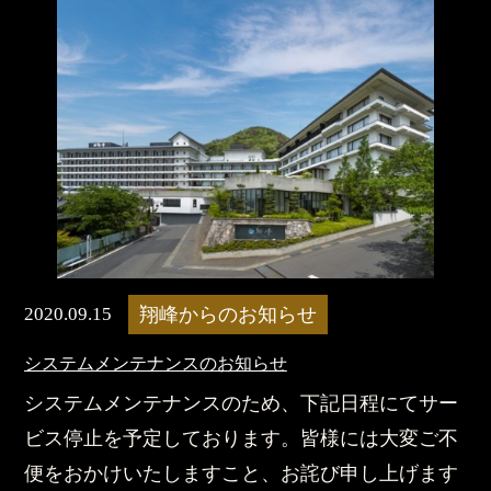
2020.09.15
翔峰からのお知らせ
システムメンテナンスのお知らせ
システムメンテナンスのため、下記日程にてサー
ビス停止を予定しております。皆様には大変ご不
便をおかけいたしますこと、お詫び申し上げます