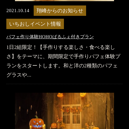
2021.10.14
翔峰からのお知らせ
いちおしイベント情報
パフェ作り体験HOHOぱるふぇ付きプラン
1日2組限定！【手作りする楽しさ・食べる楽し
さ】をテーマに、期間限定で手作りパフェ体験プ
ランをスタートします。和と洋の2種類のパフェ
グラスや...