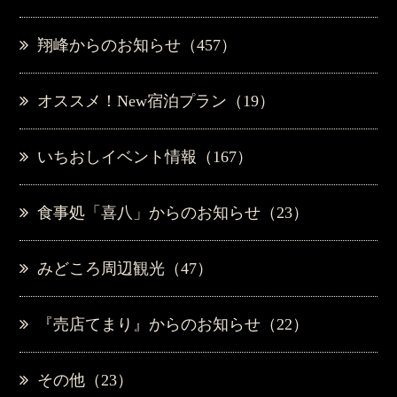
翔峰からのお知らせ（457）
オススメ！New宿泊プラン（19）
いちおしイベント情報（167）
食事処「喜八」からのお知らせ（23）
みどころ周辺観光（47）
『売店てまり』からのお知らせ（22）
その他（23）