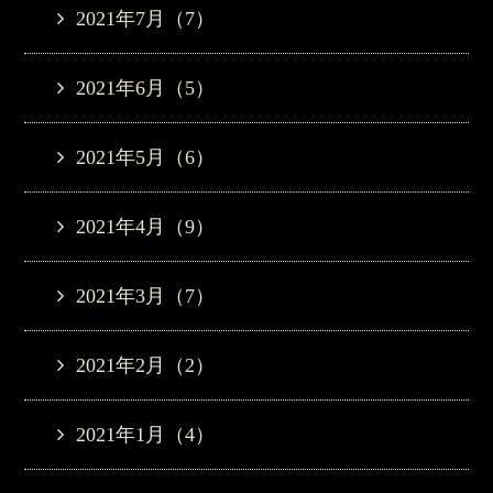
2021年7月（7）
2021年6月（5）
2021年5月（6）
2021年4月（9）
2021年3月（7）
2021年2月（2）
2021年1月（4）