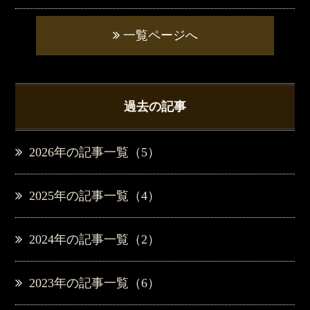
一覧ページへ
過去の記事
2026年の記事一覧（5）
2025年の記事一覧（4）
2024年の記事一覧（2）
2023年の記事一覧（6）