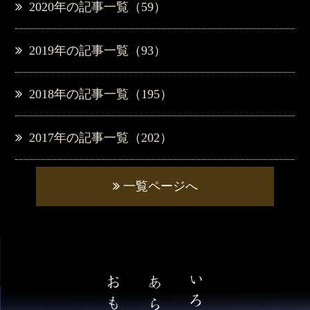
2020年の記事一覧（59）
2019年の記事一覧（93）
2018年の記事一覧（195）
2017年の記事一覧（202）
一覧ページへ