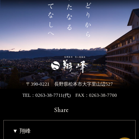
〒390-0221 長野県松本市大字里山辺527
TEL：0263-38-7711(代)
FAX：0263-38-7700
Share
翔峰