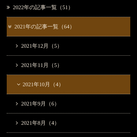
2022年の記事一覧（51）
2021年の記事一覧（64）
2021年12月（5）
2021年11月（5）
2021年10月（4）
2021年9月（6）
2021年8月（4）