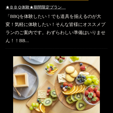
★ＢＢＱ体験★期間限定プラン
「BBQを体験したい！でも道具を揃えるのが大
変！気軽に体験したい！そんな皆様にオススメプ
ランのご案内です。わずらわしい準備はいりませ
ん！！BB...