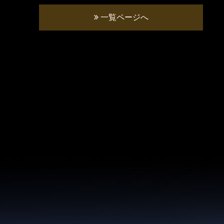
一覧ページへ