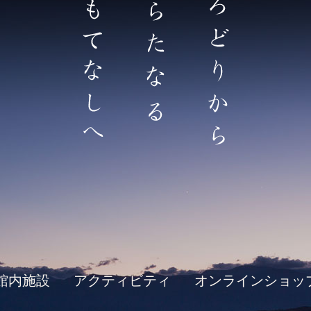
館内施設
アクティビティ
オンラインショッ