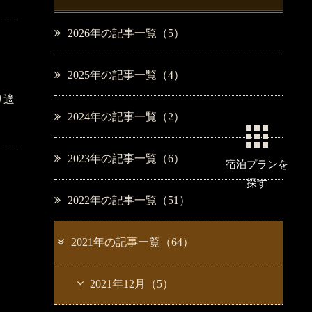
2026年の記事一覧（5）
2025年の記事一覧（4）
り適
2024年の記事一覧（2）
2023年の記事一覧（6）
宿泊プラン
を
探す
2022年の記事一覧（51）
2021年の記事一覧（64）
2021年12月（5）