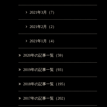
2021年3月（7）
2021年2月（2）
2021年1月（4）
2020年の記事一覧（59）
2019年の記事一覧（93）
2018年の記事一覧（195）
2017年の記事一覧（202）