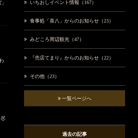
いちおしイベント情報（167）
ば」
食事処「喜八」からのお知らせ（23）
みどころ周辺観光（47）
『売店てまり』からのお知らせ（22）
わ
その他（23）
一覧ページへ
蟹尽
過去の記事