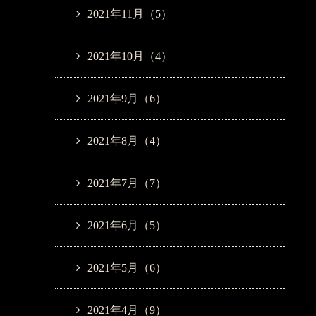
2021年11月（5）
2021年10月（4）
2021年9月（6）
2021年8月（4）
2021年7月（7）
2021年6月（5）
2021年5月（6）
2021年4月（9）