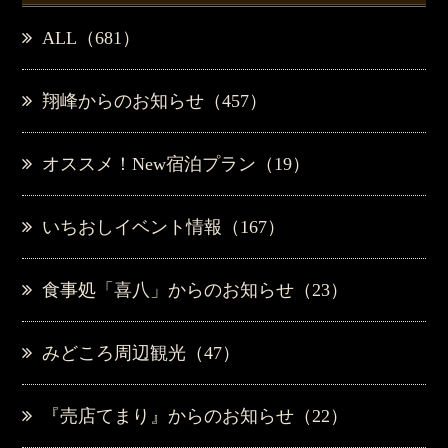
ALL（681）
翔峰からのお知らせ（457）
オススメ！New宿泊プラン（19）
いちおしイベント情報（167）
食事処「喜八」からのお知らせ（23）
みどころ周辺観光（47）
『売店てまり』からのお知らせ（22）