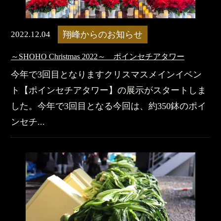
2022.12.04
翔峰からのお知らせ
～SHOHO Christmas 2022～ ポインセチアタワー
今年で3回目となりますクリスマスメインイベン
ト【ポインセチアタワー】の展示がスタートしま
した。今年で3回目となる今回は、約350鉢のポイ
ンセチ...