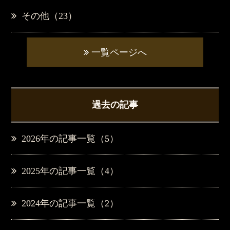
その他（23）
一覧ページへ
過去の記事
2026年の記事一覧（5）
2025年の記事一覧（4）
2024年の記事一覧（2）