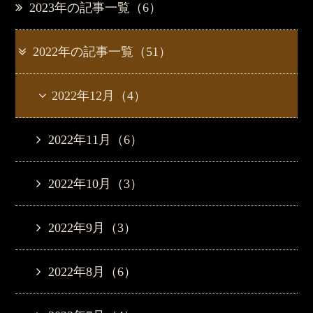
2023年の記事一覧（6）
2022年の記事一覧（51）
2022年12月（4）
2022年11月（6）
2022年10月（3）
2022年9月（3）
2022年8月（6）