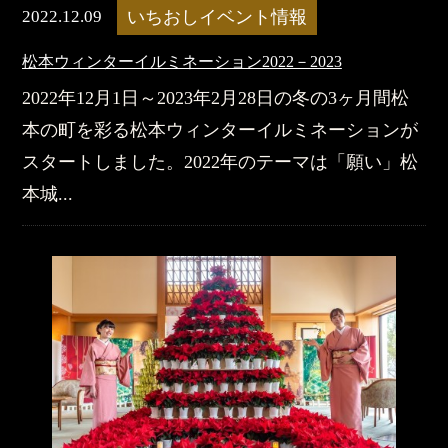
2022.12.09
いちおしイベント情報
松本ウィンターイルミネーション2022－2023
2022年12月1日～2023年2月28日の冬の3ヶ月間松
本の町を彩る松本ウィンターイルミネーションが
スタートしました。​2022年のテーマは「願い」松
本城...