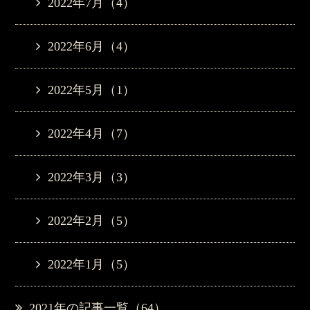
2022年7月（4）
2022年6月（4）
2022年5月（1）
2022年4月（7）
2022年3月（3）
2022年2月（5）
2022年1月（5）
2021年の記事一覧（64）