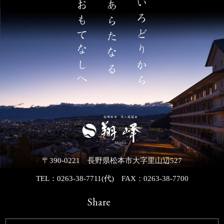
〒390-0221 長野県松本市大字里山辺527
TEL：0263-38-7711(代)
FAX：0263-38-7700
Share