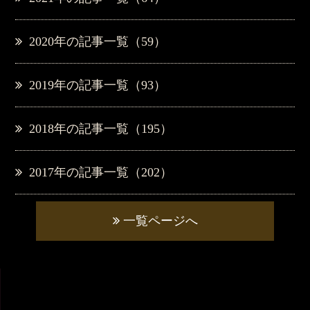
2020年の記事一覧（59）
2019年の記事一覧（93）
2018年の記事一覧（195）
2017年の記事一覧（202）
一覧ページへ