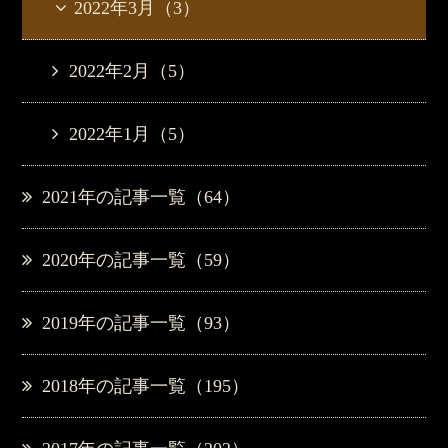
2022年3月（3）
2022年2月（5）
2022年1月（5）
2021年の記事一覧（64）
2020年の記事一覧（59）
2019年の記事一覧（93）
2018年の記事一覧（195）