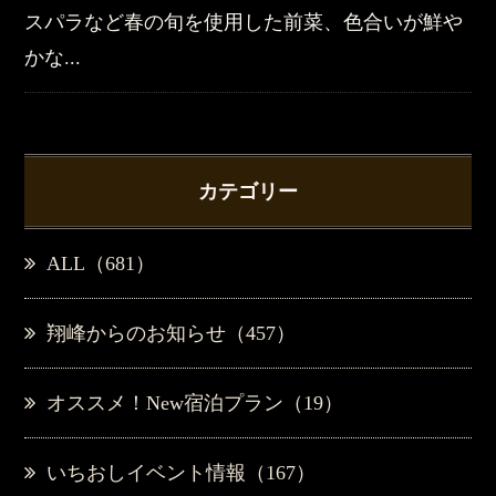
スパラなど春の旬を使用した前菜、色合いが鮮や
かな...
カテゴリー
ALL（681）
翔峰からのお知らせ（457）
オススメ！New宿泊プラン（19）
いちおしイベント情報（167）