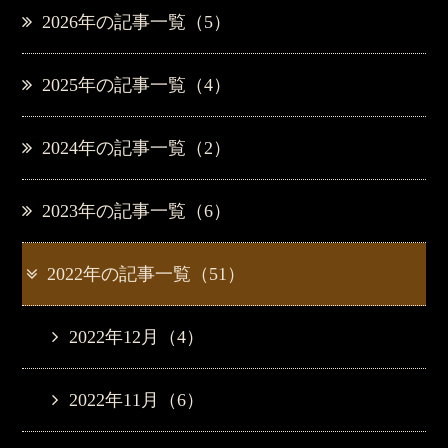
2026年の記事一覧（5）
2025年の記事一覧（4）
2024年の記事一覧（2）
2023年の記事一覧（6）
2022年の記事一覧（51）
2022年12月（4）
2022年11月（6）