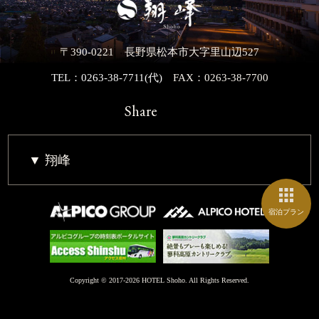
〒390-0221 長野県松本市大字里山辺527
TEL：0263-38-7711(代)
FAX：0263-38-7700
Share
翔峰
宿泊プラン
Copyright © 2017-2026 HOTEL Shoho. All Rights Reserved.