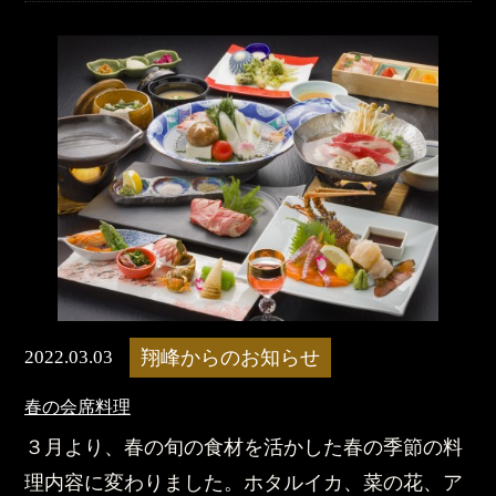
2022.03.03
翔峰からのお知らせ
春の会席料理
３月より、春の旬の食材を活かした春の季節の料
理内容に変わりました。ホタルイカ、菜の花、ア