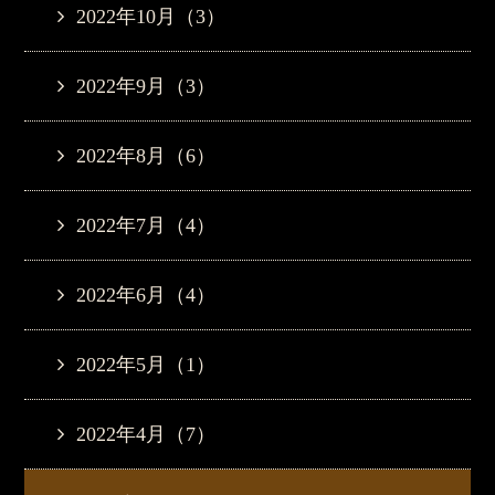
2022年10月（3）
2022年9月（3）
2022年8月（6）
2022年7月（4）
2022年6月（4）
2022年5月（1）
2022年4月（7）