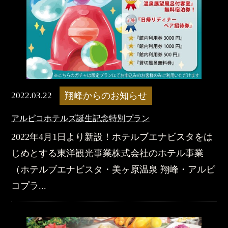
2022.03.22
翔峰からのお知らせ
アルピコホテルズ誕生記念特別プラン
2022年4月1日より新設！ホテルブエナビスタをは
じめとする東洋観光事業株式会社のホテル事業
（ホテルブエナビスタ・美ヶ原温泉 翔峰・アルピ
コプラ...