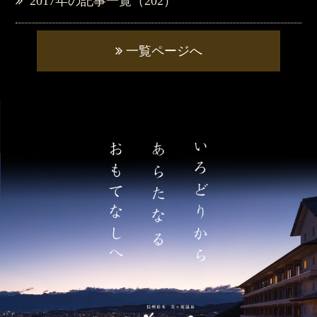
2017年の記事一覧（202）
一覧ページへ