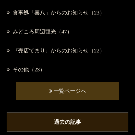
食事処「喜八」からのお知らせ（23）
みどころ周辺観光（47）
『売店てまり』からのお知らせ（22）
その他（23）
一覧ページへ
過去の記事