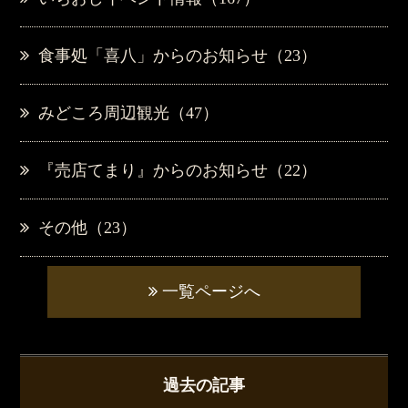
食事処「喜八」からのお知らせ（23）
みどころ周辺観光（47）
『売店てまり』からのお知らせ（22）
その他（23）
一覧ページへ
過去の記事