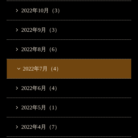
2022年10月（3）
2022年9月（3）
2022年8月（6）
2022年7月（4）
2022年6月（4）
2022年5月（1）
2022年4月（7）