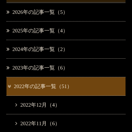
2026年の記事一覧（5）
2025年の記事一覧（4）
2024年の記事一覧（2）
2023年の記事一覧（6）
2022年の記事一覧（51）
2022年12月（4）
2022年11月（6）