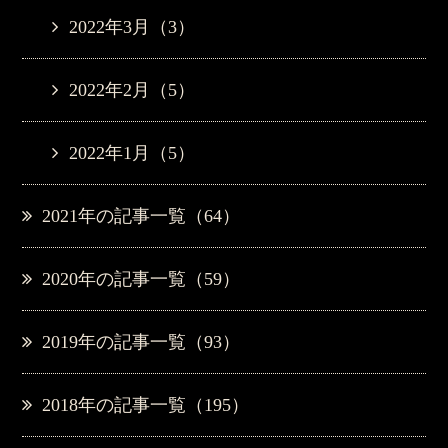
2022年3月（3）
2022年2月（5）
2022年1月（5）
2021年の記事一覧（64）
2020年の記事一覧（59）
2019年の記事一覧（93）
2018年の記事一覧（195）