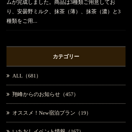
ムが完成しました。商品は3種類ご用意してお
り、安曇野ミルク、抹茶（薄）、抹茶（濃）と3
種類をご用...
カテゴリー
ALL（681）
翔峰からのお知らせ（457）
オススメ！New宿泊プラン（19）
いちおしイベント情報（167）