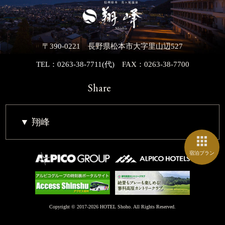
〒390-0221 長野県松本市大字里山辺527
TEL：0263-38-7711(代)
FAX：0263-38-7700
Share
翔峰
宿泊プラン
Copyright © 2017-2026 HOTEL Shoho. All Rights Reserved.