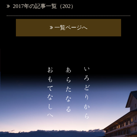
2017年の記事一覧（202）
一覧ページへ