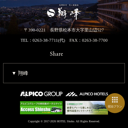
〒390-0221 長野県松本市大字里山辺527
TEL：0263-38-7711(代)
FAX：0263-38-7700
Share
翔峰
宿泊プラン
Copyright © 2017-2026 HOTEL Shoho. All Rights Reserved.