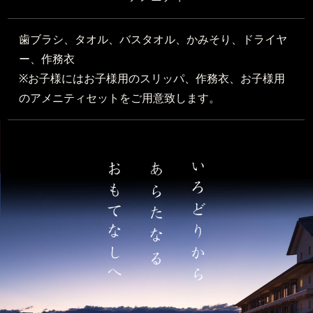
歯ブラシ、タオル、バスタオル、かみそり、ドライヤ
ー、作務衣
※お子様にはお子様用のスリッパ、作務衣、お子様用
のアメニティセットをご用意致します。