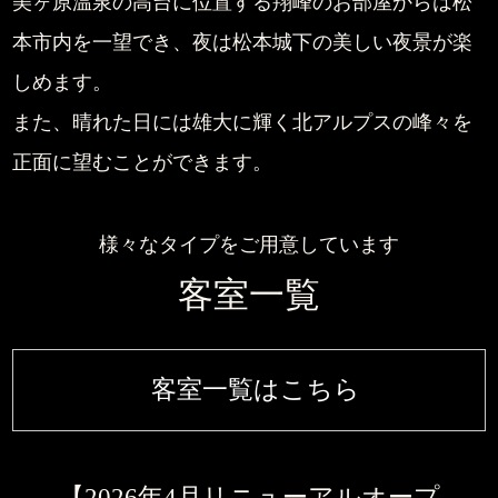
美ヶ原温泉の高台に位置する翔峰のお部屋からは松
本市内を一望でき、
夜は松本城下の美しい夜景が楽
しめます。
また、晴れた日には雄大に輝く北アルプスの峰々を
正面に望むことができます。
様々なタイプをご用意しています
客室一覧
客室一覧はこちら
【2026年4月リニューアルオープ