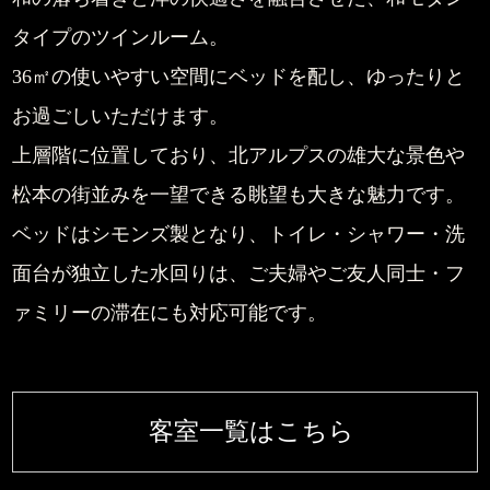
タイプのツインルーム。
36㎡の使いやすい空間にベッドを配し、ゆったりと
お過ごしいただけます。
上層階に位置しており、北アルプスの雄大な景色や
松本の街並みを一望できる眺望も大きな魅力です。
ベッドはシモンズ製となり、トイレ・シャワー・洗
面台が独立した水回りは、ご夫婦やご友人同士・フ
ァミリーの滞在にも対応可能です。
客室一覧はこちら