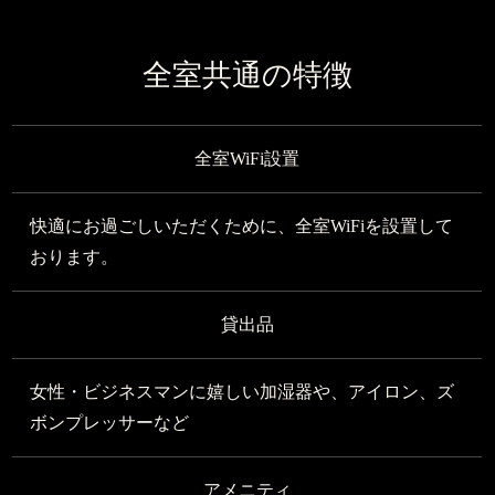
全室共通の特徴
全室WiFi設置
快適にお過ごしいただくために、全室WiFiを設置して
おります。
貸出品
女性・ビジネスマンに嬉しい加湿器や、アイロン、ズ
ボンプレッサーなど
アメニティ