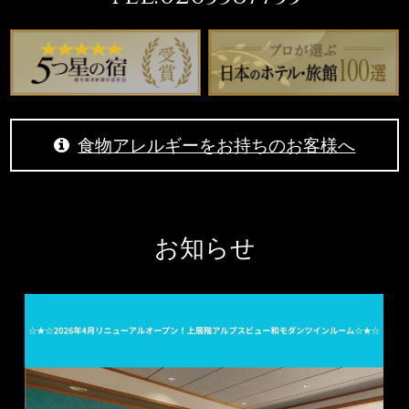
食物アレルギーをお持ちのお客様へ
お知らせ