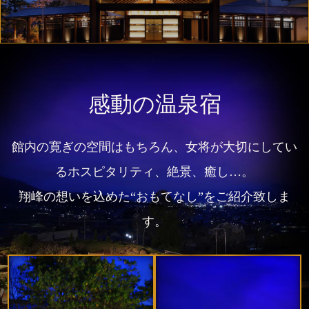
感動の温泉宿
館内の寛ぎの空間はもちろん、女将が大切にしてい
るホスピタリティ、絶景、癒し…。
翔峰の想いを込めた“おもてなし”をご紹介致しま
す。