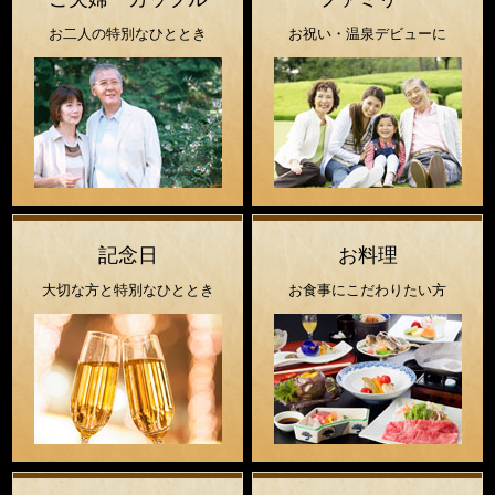
お二人の特別なひととき
お祝い・温泉デビューに
記念日
お料理
大切な方と特別なひととき
お食事にこだわりたい方