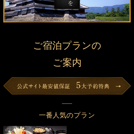
ご宿泊プランの
ご案内
一番人気のプラン