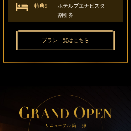
特典5
ホテルブエナビスタ
割引券
プラン一覧はこちら