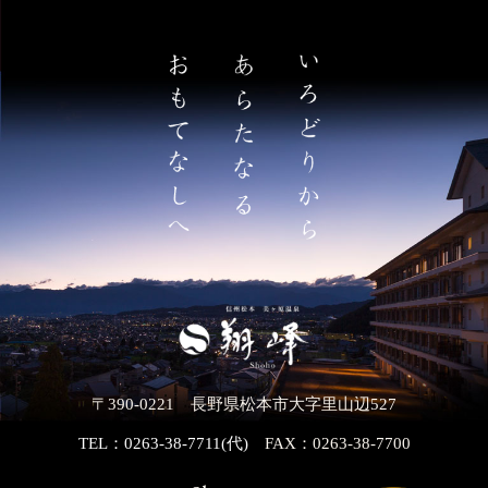
〒390-0221 長野県松本市大字里山辺527
TEL：0263-38-7711(代)
FAX：0263-38-7700