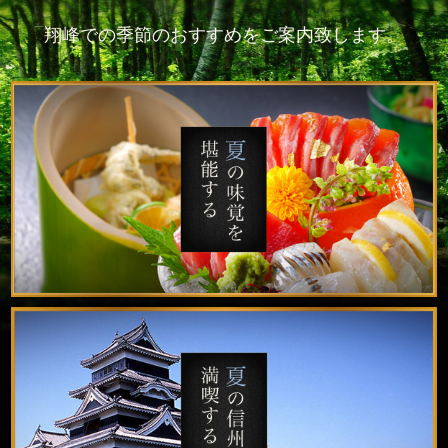
翔峰での季節のおすすめをご案内致します。