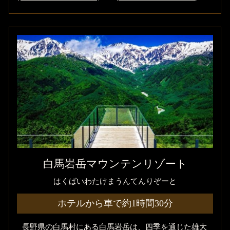
白馬岩岳マウンテンリゾート
はくばいわたけまうんてんりぞーと
ホテルから車で約1時間30分
長野県の白馬村にある白馬岩岳は、四季を通じた雄大