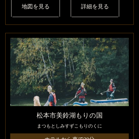
地図を見る
詳細を見る
松本市美鈴湖もりの国
まつもとしみすずこもりのくに