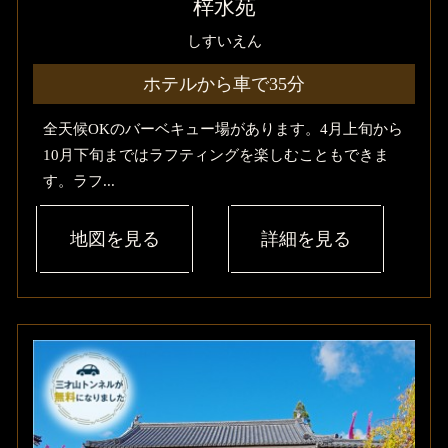
梓水苑
しすいえん
ホテルから車で35分
全天候OKのバーベキュー場があります。4月上旬から
10月下旬まではラフティングを楽しむこともできま
す。ラフ...
地図を見る
詳細を見る