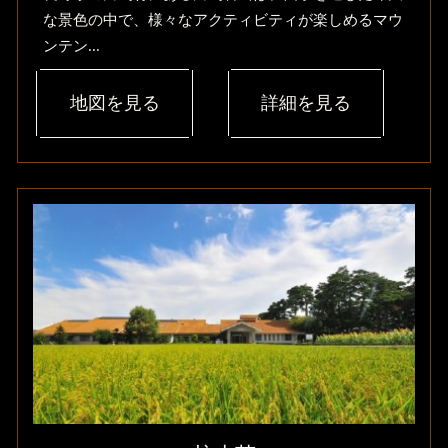
な景色の中で、様々なアクティビティが楽しめるマウ
ンテン...
地図を見る
詳細を見る