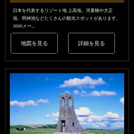
日本を代表するリゾート地 上高地。河童橋や大正
池、明神池などたくさんの観光スポットがあります。
3000メー...
地図を見る
詳細を見る