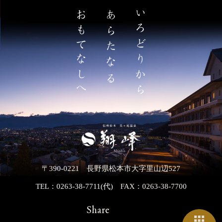
〒390-0221 長野県松本市大字里山辺527
TEL：0263-38-7711(代)
FAX：0263-38-7700
Share