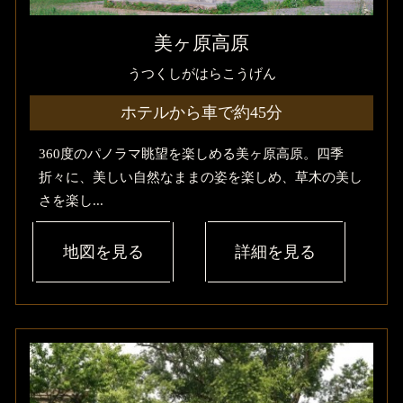
美ヶ原高原
うつくしがはらこうげん
ホテルから車で約45分
360度のパノラマ眺望を楽しめる美ヶ原高原。四季
折々に、美しい自然なままの姿を楽しめ、草木の美し
さを楽し...
地図を見る
詳細を見る