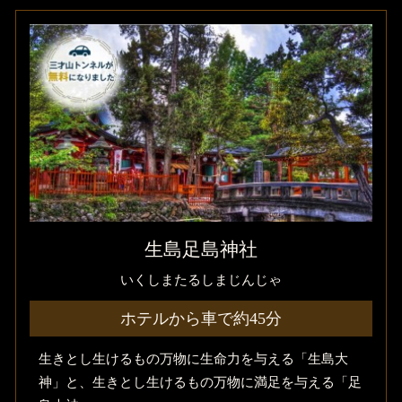
生島足島神社
いくしまたるしまじんじゃ
ホテルから車で約45分
生きとし生けるもの万物に生命力を与える「生島大
神」と、生きとし生けるもの万物に満足を与える「足