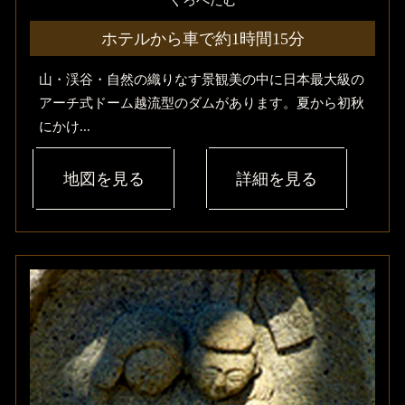
ホテルから車で約1時間15分
山・渓谷・自然の織りなす景観美の中に日本最大級の
アーチ式ドーム越流型のダムがあります。夏から初秋
にかけ...
地図を見る
詳細を見る