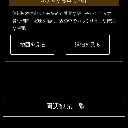
ホテルから車で30分
信州松本の山々から集めた豊富な薪、炎がもたらす上
質な時間。喧噪を離れ、森の中でゆっくりとした特別
な時間...
地図を見る
詳細を見る
周辺観光一覧