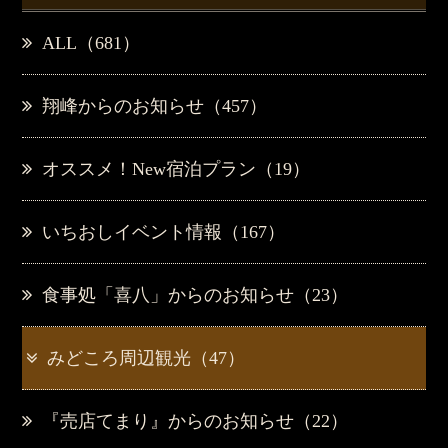
ALL（681）
翔峰からのお知らせ（457）
オススメ！New宿泊プラン（19）
いちおしイベント情報（167）
食事処「喜八」からのお知らせ（23）
みどころ周辺観光（47）
『売店てまり』からのお知らせ（22）