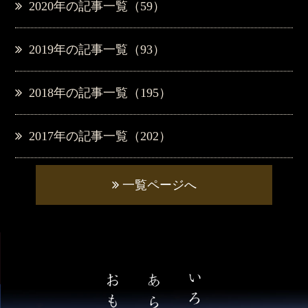
2020年の記事一覧（59）
2019年の記事一覧（93）
2018年の記事一覧（195）
2017年の記事一覧（202）
一覧ページへ