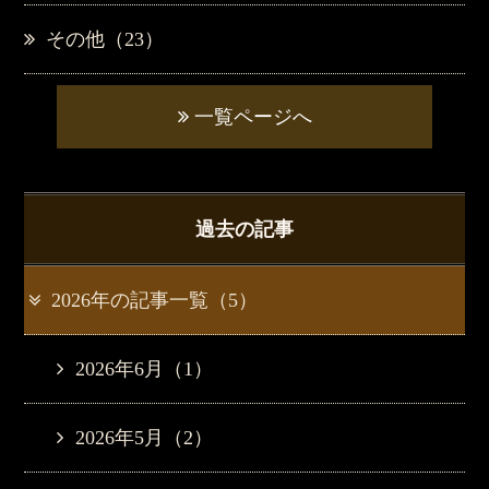
その他（23）
一覧ページへ
過去の記事
2026年の記事一覧（5）
2026年6月（1）
2026年5月（2）