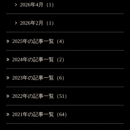
2026年4月（1）
2026年2月（1）
2025年の記事一覧（4）
2024年の記事一覧（2）
2023年の記事一覧（6）
2022年の記事一覧（51）
2021年の記事一覧（64）