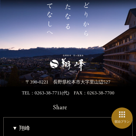
〒390-0221 長野県松本市大字里山辺527
TEL：0263-38-7711(代)
FAX：0263-38-7700
Share
宿泊プラン
翔峰