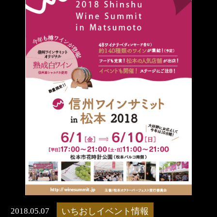
2018.05.07
いちおしイベント情報